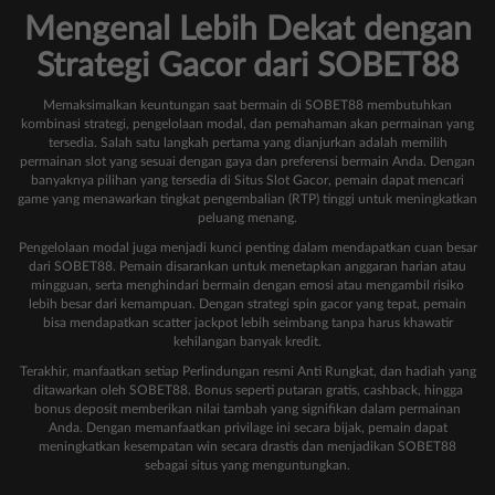
Mengenal Lebih Dekat dengan
Strategi Gacor dari SOBET88
Memaksimalkan keuntungan saat bermain di SOBET88 membutuhkan
kombinasi strategi, pengelolaan modal, dan pemahaman akan permainan yang
tersedia. Salah satu langkah pertama yang dianjurkan adalah memilih
permainan slot yang sesuai dengan gaya dan preferensi bermain Anda. Dengan
banyaknya pilihan yang tersedia di Situs Slot Gacor, pemain dapat mencari
game yang menawarkan tingkat pengembalian (RTP) tinggi untuk meningkatkan
peluang menang.
Pengelolaan modal juga menjadi kunci penting dalam mendapatkan cuan besar
dari SOBET88. Pemain disarankan untuk menetapkan anggaran harian atau
mingguan, serta menghindari bermain dengan emosi atau mengambil risiko
lebih besar dari kemampuan. Dengan strategi spin gacor yang tepat, pemain
bisa mendapatkan scatter jackpot lebih seimbang tanpa harus khawatir
kehilangan banyak kredit.
Terakhir, manfaatkan setiap Perlindungan resmi Anti Rungkat, dan hadiah yang
ditawarkan oleh SOBET88. Bonus seperti putaran gratis, cashback, hingga
bonus deposit memberikan nilai tambah yang signifikan dalam permainan
Anda. Dengan memanfaatkan privilage ini secara bijak, pemain dapat
meningkatkan kesempatan win secara drastis dan menjadikan SOBET88
sebagai situs yang menguntungkan.