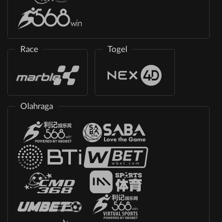
Race
Togel
Olahraga